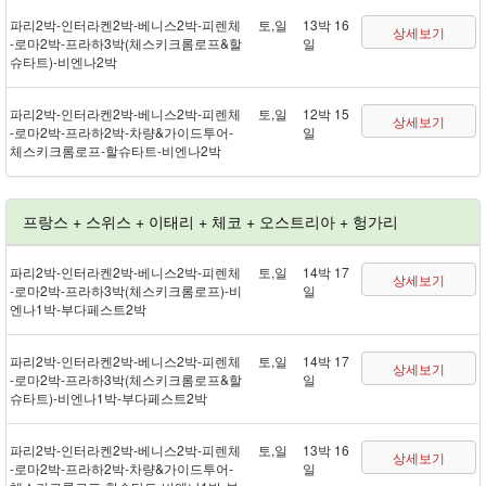
파리 2박 - 인터라켄 2박 - 베니스 2박 - 피렌체
토,일
13박 16
상세보기
- 로마 2박 - 프라하 3박(체스키크롬로프&할
일
슈타트) - 비엔나 2박
파리 2박 - 인터라켄 2박 - 베니스 2박 - 피렌체
토,일
12박 15
상세보기
- 로마 2박 - 프라하 2박 - 차량&가이드투어 -
일
체스키크롬로프 - 할슈타트 - 비엔나 2박
프랑스 + 스위스 + 이태리 + 체코 + 오스트리아 + 헝가리
파리 2박 - 인터라켄 2박 - 베니스 2박 - 피렌체
토,일
14박 17
상세보기
- 로마 2박 - 프라하 3박(체스키크롬로프) - 비
일
엔나 1박 - 부다페스트 2박
파리 2박 - 인터라켄 2박 - 베니스 2박 - 피렌체
토,일
14박 17
상세보기
- 로마 2박 - 프라하 3박(체스키크롬로프&할
일
슈타트) - 비엔나 1박 - 부다페스트 2박
파리 2박 - 인터라켄 2박 - 베니스 2박 - 피렌체
토,일
13박 16
상세보기
- 로마 2박 - 프라하 2박 - 차량&가이드투어 -
일