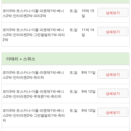
로마 3박 - 토스카나 - 더몰 - 피렌체 1박 - 베니
토,일
10박 13
상세보기
스 2박 - 인터라켄 2박 - 파리 2박
일
로마 3박 - 토스카나 - 더몰 - 피렌체 1박 - 베니
토,일
11박 14
상세보기
스 2박 - 인터라켄 2박 - 그린델발트 1박 - 파리
일
2박
이태리 + 스위스
로마 3박 - 토스카나 - 더몰 - 피렌체 1박 - 베니
토,일
8박 11일
상세보기
스 2박 - 인터라켄 2박 - 취리히
로마 3박 - 토스카나 - 더몰 - 피렌체 1박 - 베니
토,일
9박 12일
상세보기
스 2박 - 인터라켄 2박 - 루체른 1박 - 취리히
로마 3박 - 토스카나 - 더몰 - 피렌체 1박 - 베니
토,일
9박 12일
상세보기
스 2박 - 인터라켄 2박 - 그린델발트 1박 - 취리
히