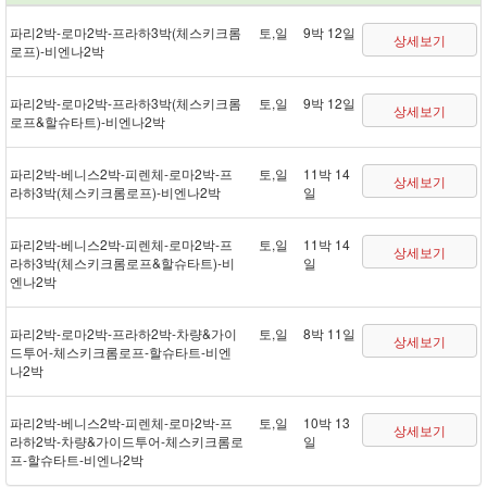
파리 2박 - 로마 2박 - 프라하 3박(체스키크롬
토,일
9박 12일
상세보기
로프) - 비엔나 2박
파리 2박 - 로마 2박 - 프라하 3박(체스키크롬
토,일
9박 12일
상세보기
로프&할슈타트) - 비엔나 2박
파리 2박 - 베니스 2박 - 피렌체 - 로마 2박 - 프
토,일
11박 14
상세보기
라하 3박(체스키크롬로프) - 비엔나 2박
일
파리 2박 - 베니스 2박 - 피렌체 - 로마 2박 - 프
토,일
11박 14
상세보기
라하 3박(체스키크롬로프&할슈타트) - 비
일
엔나 2박
파리 2박 - 로마 2박 - 프라하 2박 - 차량&가이
토,일
8박 11일
상세보기
드투어 - 체스키크롬로프 - 할슈타트 - 비엔
나 2박
파리 2박 - 베니스 2박 - 피렌체 - 로마 2박 - 프
토,일
10박 13
상세보기
라하 2박 - 차량&가이드투어 - 체스키크롬로
일
프 - 할슈타트 - 비엔나 2박