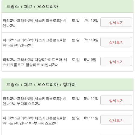
프랑스 + 체코 + 오스트리아
파리 2박 - 프라하 3박(체스키크롬로프) - 비
토,일
7박 10일
상세보기
엔나 2박
파리 2박 - 프라하 3박(체스키크롬로프&할
토,일
7박 10일
상세보기
슈타트) - 비엔나 2박
파리 2박 - 프라하 2박 - 차량&가이드투어 - 체
토,일
6박 9일
상세보기
스키크롬로프 - 할슈타트 - 비엔나 2박
프랑스 + 체코 + 오스트리아 + 헝가리
파리 2박 - 프라하 3박(체스키크롬로프) - 비
토,일
8박 11일
상세보기
엔나 1박 - 부다페스트 2박
파리 2박 - 프라하 3박(체스키크롬로프&할
토,일
8박 11일
상세보기
슈타트) - 비엔나 1박 - 부다페스트 2박