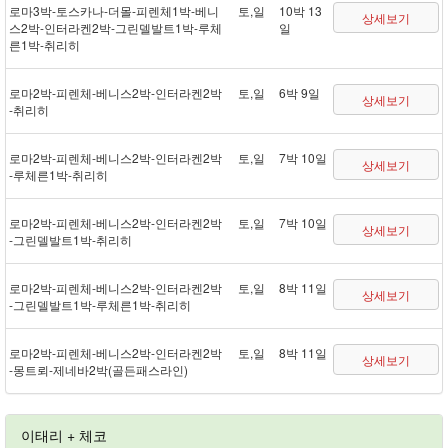
로마 3박 - 토스카나 - 더몰 - 피렌체 1박 - 베니
토,일
10박 13
상세보기
스 2박 - 인터라켄 2박 - 그린델발트 1박 - 루체
일
른 1박 - 취리히
로마 2박 - 피렌체 - 베니스 2박 - 인터라켄 2박
토,일
6박 9일
상세보기
- 취리히
로마 2박 - 피렌체 - 베니스 2박 - 인터라켄 2박
토,일
7박 10일
상세보기
- 루체른 1박 - 취리히
로마 2박 - 피렌체 - 베니스 2박 - 인터라켄 2박
토,일
7박 10일
상세보기
- 그린델발트 1박 - 취리히
로마 2박 - 피렌체 - 베니스 2박 - 인터라켄 2박
토,일
8박 11일
상세보기
- 그린델발트 1박 - 루체른 1박 - 취리히
로마 2박 - 피렌체 - 베니스 2박 - 인터라켄 2박
토,일
8박 11일
상세보기
- 몽트뢰 - 제네바 2박(골든패스 라인)
이태리 + 체코