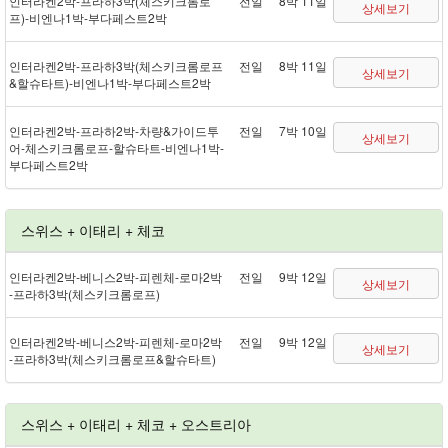
인터라켄 2박 - 프라하 3박(체스키크롬로
전일
8박 11일
상세보기
프) - 비엔나 1박 - 부다페스트 2박
인터라켄 2박 - 프라하 3박(체스키크롬로프
전일
8박 11일
상세보기
&할슈타트) - 비엔나 1박 - 부다페스트 2박
인터라켄 2박 - 프라하 2박 - 차량&가이드투
전일
7박 10일
상세보기
어 - 체스키크롬로프 - 할슈타트 - 비엔나 1박 -
부다페스트 2박
스위스 + 이태리 + 체코
인터라켄 2박 - 베니스 2박 - 피렌체 - 로마 2박
전일
9박 12일
상세보기
- 프라하 3박(체스키크롬로프)
인터라켄 2박 - 베니스 2박 - 피렌체 - 로마 2박
전일
9박 12일
상세보기
- 프라하 3박(체스키크롬로프&할슈타트)
스위스 + 이태리 + 체코 + 오스트리아