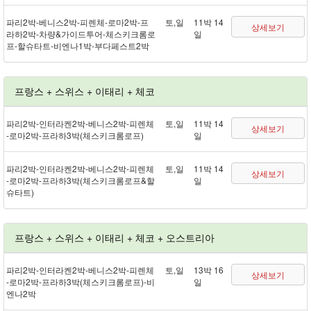
파리 2박 - 베니스 2박 - 피렌체 - 로마 2박 - 프
토,일
11박 14
상세보기
라하 2박 - 차량&가이드투어 - 체스키크롬로
일
프 - 할슈타트 - 비엔나 1박 - 부다페스트 2박
프랑스 + 스위스 + 이태리 + 체코
파리 2박 - 인터라켄 2박 - 베니스 2박 - 피렌체
토,일
11박 14
상세보기
- 로마 2박 - 프라하 3박(체스키크롬로프)
일
파리 2박 - 인터라켄 2박 - 베니스 2박 - 피렌체
토,일
11박 14
상세보기
- 로마 2박 - 프라하 3박(체스키크롬로프&할
일
슈타트)
프랑스 + 스위스 + 이태리 + 체코 + 오스트리아
파리 2박 - 인터라켄 2박 - 베니스 2박 - 피렌체
토,일
13박 16
상세보기
- 로마 2박 - 프라하 3박(체스키크롬로프) - 비
일
엔나 2박