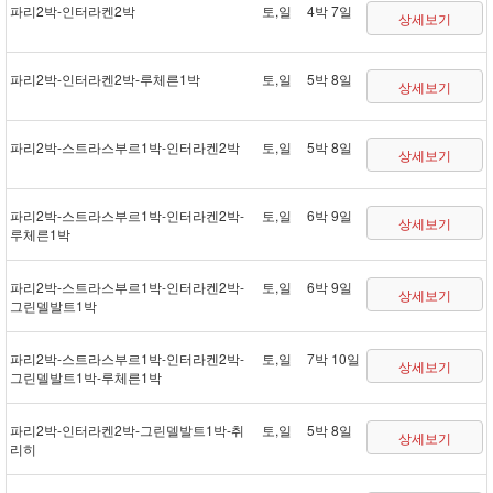
파리 2박 - 인터라켄 2박
토,일
4박 7일
상세보기
파리 2박 - 인터라켄 2박 - 루체른 1박
토,일
5박 8일
상세보기
파리 2박 - 스트라스부르 1박 - 인터라켄 2박
토,일
5박 8일
상세보기
파리 2박 - 스트라스부르 1박 - 인터라켄 2박 -
토,일
6박 9일
상세보기
루체른 1박
파리 2박 - 스트라스부르 1박 - 인터라켄 2박 -
토,일
6박 9일
상세보기
그린델발트 1박
파리 2박 - 스트라스부르 1박 - 인터라켄 2박 -
토,일
7박 10일
상세보기
그린델발트 1박 - 루체른 1박
파리 2박 - 인터라켄 2박 - 그린델발트 1박 - 취
토,일
5박 8일
상세보기
리히