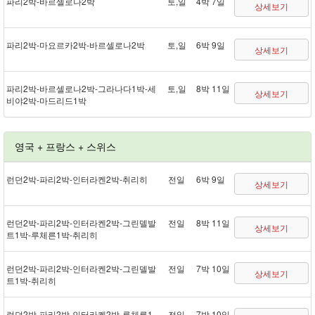
파리 2박 - 바르셀로나 2박
토,일
4박 7일
상세보기
파리 2박 - 마요르카 2박 - 바르셀로나 2박
토,일
6박 9일
상세보기
파리 2박 - 바르셀로나 2박 - 그라나다 1박 - 세
토,일
8박 11일
상세보기
비야 2박 - 마드리드 1박
영국 + 프랑스 + 스위스
런던 2박 - 파리 2박 - 인터라켄 2박 - 취리히
전일
6박 9일
상세보기
런던 2박 - 파리 2박 - 인터라켄 2박 - 그린델발
전일
8박 11일
상세보기
트 1박 - 루체른 1박 - 취리히
런던 2박 - 파리 2박 - 인터라켄 2박 - 그린델발
전일
7박 10일
상세보기
트 1박 - 취리히
런던 2박 - 파리 2박 - 인터라켄 2박 - 루체른 1
전일
7박 10일