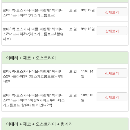
로마 3박 - 토스카나 - 더몰 - 피렌체 1박 - 베니
토,일
9박 12일
상세보기
스 2박 - 프라하 3박(체스키크롬로프)
로마 3박 - 토스카나 - 더몰 - 피렌체 1박 - 베니
토,일
9박 12일
상세보기
스 2박 - 프라하 3박(체스키크롬로프&할슈
타트)
이태리 + 체코 + 오스트리아
로마 3박 - 토스카나 - 더몰 - 피렌체 1박 - 베니
토,일
11박 14
상세보기
스 2박 - 프라하 3박(체스키크롬로프) - 비엔
일
나 2박
로마 3박 - 토스카나 - 더몰 - 피렌체 1박 - 베니
토,일
10박 13
상세보기
스 2박 - 프라하 2박 - 차량&가이드투어 - 체스
일
키크롬로프 - 할슈타트 - 비엔나 2박
이태리 + 체코 + 오스트리아 + 헝가리