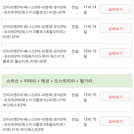
인터라켄 2박 - 베니스 2박 - 피렌체 - 로마 2박
전일
11박 14
상세보기
- 프라하 3박(체스키크롬로프) - 비엔나 2박
일
인터라켄 2박 - 베니스 2박 - 피렌체 - 로마 2박
전일
11박 14
상세보기
- 프라하 3박(체스키크롬로프&할슈타트) -
일
비엔나 2박
인터라켄 2박 - 베니스 2박 - 피렌체 - 로마 2박
전일
10박 13
상세보기
- 프라하 2박 - 차량&가이드투어 - 체스키크
일
롬로프 - 할슈타트 - 비엔나 2박
스위스 + 이태리 + 체코 + 오스트리아 + 헝가리
인터라켄 2박 - 베니스 2박 - 피렌체 - 로마 2박
전일
12박 15
상세보기
- 프라하 3박(체스키크롬로프) - 비엔나 1박 -
일
부다페스트 2박
인터라켄 2박 - 베니스 2박 - 피렌체 - 로마 2박
전일
12박 15
상세보기
- 프라하 3박(체스키크롬로프&할슈타트) -
일
비엔나 1박 - 부다페스트 2박