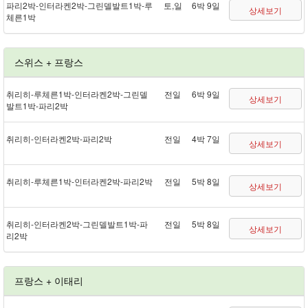
파리 2박 - 인터라켄 2박 - 그린델발트 1박 - 루
토,일
6박 9일
상세보기
체른 1박
스위스 + 프랑스
취리히 - 루체른 1박 - 인터라켄 2박 - 그린델
전일
6박 9일
상세보기
발트 1박 - 파리 2박
취리히 - 인터라켄 2박 - 파리 2박
전일
4박 7일
상세보기
취리히 - 루체른 1박 - 인터라켄 2박 - 파리 2박
전일
5박 8일
상세보기
취리히 - 인터라켄 2박 - 그린델발트 1박 - 파
전일
5박 8일
상세보기
리 2박
프랑스 + 이태리