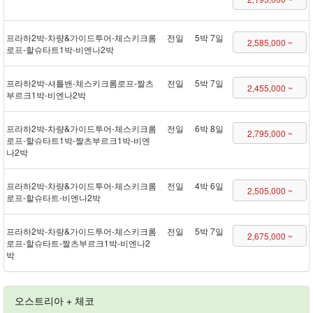
프라하 2박 - 차량&가이드투어 - 체스키크롬
전일
5박 7일
2,585,000 ~
로프 - 할슈타트 1박 - 비엔나 2박
프라하 2박 - 셔틀 밴 - 체스키크롬로프 - 짤츠
전일
5박 7일
2,455,000 ~
부르크 1박 - 비엔나 2박
프라하 2박 - 차량&가이드투어 - 체스키크롬
전일
6박 8일
2,795,000 ~
로프 - 할슈타트 1박 - 짤츠부르크 1박 - 비엔
나 2박
프라하 2박 - 차량&가이드투어 - 체스키크롬
전일
4박 6일
2,505,000 ~
로프 - 할슈타트 - 비엔나 2박
프라하 2박 - 차량&가이드투어 - 체스키크롬
전일
5박 7일
2,675,000 ~
로프 - 할슈타트 - 짤츠부르크 1박 - 비엔나 2
박
오스트리아 + 체코