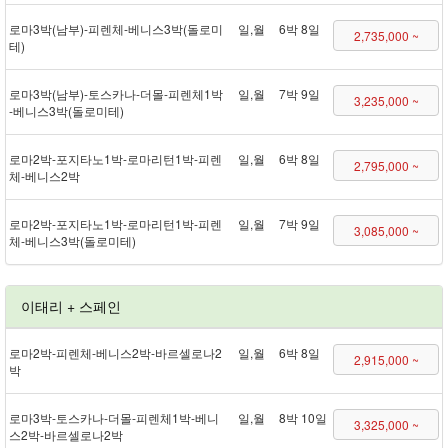
로마 3박(남부) - 피렌체 - 베니스 3박(돌로미
일,월
6박 8일
2,735,000 ~
테)
로마 3박(남부) - 토스카나 - 더몰 - 피렌체 1박
일,월
7박 9일
3,235,000 ~
- 베니스 3박(돌로미테)
로마 2박 - 포지타노 1박 - 로마리턴 1박 - 피렌
일,월
6박 8일
2,795,000 ~
체 - 베니스 2박
로마 2박 - 포지타노 1박 - 로마리턴 1박 - 피렌
일,월
7박 9일
3,085,000 ~
체 - 베니스 3박(돌로미테)
이태리 + 스페인
로마 2박 - 피렌체 - 베니스 2박 - 바르셀로나 2
일,월
6박 8일
2,915,000 ~
박
로마 3박 - 토스카나 - 더몰 - 피렌체 1박 - 베니
일,월
8박 10일
3,325,000 ~
스 2박 - 바르셀로나 2박