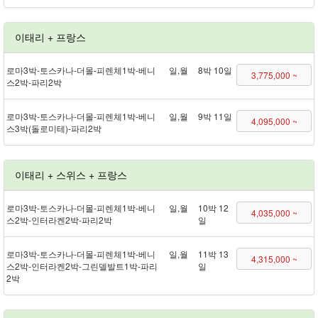
이태리 + 프랑스
로마 3박 - 토스카나 - 더몰 - 피렌체 1박 - 베니
일,월
8박 10일
3,775,000 ~
스 2박 - 파리 2박
로마 3박 - 토스카나 - 더몰 - 피렌체 1박 - 베니
일,월
9박 11일
4,095,000 ~
스 3박(돌로미테) - 파리 2박
이태리 + 스위스 + 프랑스
로마 3박 - 토스카나 - 더몰 - 피렌체 1박 - 베니
일,월
10박 12
4,035,000 ~
스 2박 - 인터라켄 2박 - 파리 2박
일
로마 3박 - 토스카나 - 더몰 - 피렌체 1박 - 베니
일,월
11박 13
4,315,000 ~
스 2박 - 인터라켄 2박 - 그린델발트 1박 - 파리
일
2박