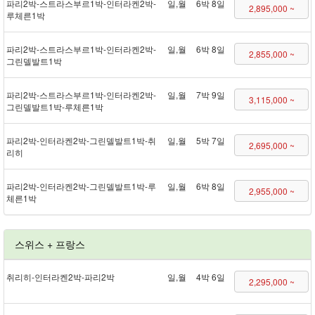
파리 2박 - 스트라스부르 1박 - 인터라켄 2박 -
일,월
6박 8일
2,895,000 ~
루체른 1박
파리 2박 - 스트라스부르 1박 - 인터라켄 2박 -
일,월
6박 8일
2,855,000 ~
그린델발트 1박
파리 2박 - 스트라스부르 1박 - 인터라켄 2박 -
일,월
7박 9일
3,115,000 ~
그린델발트 1박 - 루체른 1박
파리 2박 - 인터라켄 2박 - 그린델발트 1박 - 취
일,월
5박 7일
2,695,000 ~
리히
파리 2박 - 인터라켄 2박 - 그린델발트 1박 - 루
일,월
6박 8일
2,955,000 ~
체른 1박
스위스 + 프랑스
취리히 - 인터라켄 2박 - 파리 2박
일,월
4박 6일
2,295,000 ~