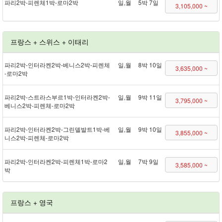
파리 2박 - 피렌체 1박 - 로마 2박
일,월
5박 7일
3,105,000 ~
프랑스 + 스위스 + 이태리
파리 2박 - 인터라켄 2박 - 베니스 2박 - 피렌체
일,월
8박 10일
3,635,000 ~
- 로마 2박
파리 2박 - 스트라스부르 1박 - 인터라켄 2박 -
일,월
9박 11일
3,795,000 ~
베니스 2박 - 피렌체 - 로마 2박
파리 2박 - 인터라켄 2박 - 그린델발트 1박 - 베
일,월
9박 10일
3,855,000 ~
니스 2박 - 피렌체 - 로마 2박
파리 2박 - 인터라켄 2박 - 피렌체 1박 - 로마 2
일,월
7박 9일
3,585,000 ~
박
프랑스 + 영국