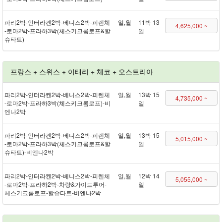
파리 2박 - 인터라켄 2박 - 베니스 2박 - 피렌체
일,월
11박 13
4,625,000 ~
- 로마 2박 - 프라하 3박(체스키크롬로프&할
일
슈타트)
프랑스 + 스위스 + 이태리 + 체코 + 오스트리아
파리 2박 - 인터라켄 2박 - 베니스 2박 - 피렌체
일,월
13박 15
4,735,000 ~
- 로마 2박 - 프라하 3박(체스키크롬로프) - 비
일
엔나 2박
파리 2박 - 인터라켄 2박 - 베니스 2박 - 피렌체
일,월
13박 15
5,015,000 ~
- 로마 2박 - 프라하 3박(체스키크롬로프&할
일
슈타트) - 비엔나 2박
파리 2박 - 인터라켄 2박 - 베니스 2박 - 피렌체
일,월
12박 14
5,055,000 ~
- 로마 2박 - 프라하 2박 - 차량&가이드투어 -
일
체스키크롬로프 - 할슈타트 - 비엔나 2박