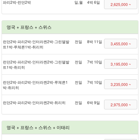
파리 2박 - 런던 2박
일,월
4박 6일
2,625,000 ~
영국 + 프랑스 + 스위스
런던 2박 - 파리 2박 - 인터라켄 2박 - 그린델발
전일
8박 11일
3,455,000 ~
트 1박 - 루체른 1박 - 취리히
런던 2박 - 파리 2박 - 인터라켄 2박 - 그린델발
전일
7박 10일
3,195,000 ~
트 1박 - 취리히
런던 2박 - 파리 2박 - 인터라켄 2박 - 루체른 1
전일
7박 10일
3,235,000 ~
박 - 취리히
런던 2박 - 파리 2박 - 인터라켄 2박 - 취리히
전일
6박 9일
2,975,000 ~
영국 + 프랑스 + 스위스 + 이태리