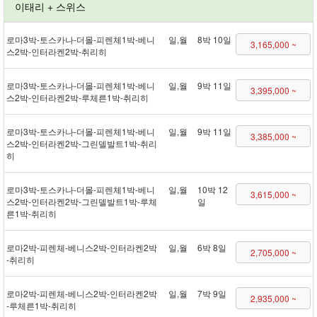
이태리 + 스위스
로마 3박 - 토스카나 - 더몰 - 피렌체 1박 - 베니
일,월
8박 10일
3,165,000 ~
스 2박 - 인터라켄 2박 - 취리히
로마 3박 - 토스카나 - 더몰 - 피렌체 1박 - 베니
일,월
9박 11일
3,395,000 ~
스 2박 - 인터라켄 2박 - 루체른 1박 - 취리히
로마 3박 - 토스카나 - 더몰 - 피렌체 1박 - 베니
일,월
9박 11일
3,385,000 ~
스 2박 - 인터라켄 2박 - 그린델발트 1박 - 취리
히
로마 3박 - 토스카나 - 더몰 - 피렌체 1박 - 베니
일,월
10박 12
3,615,000 ~
스 2박 - 인터라켄 2박 - 그린델발트 1박 - 루체
일
른 1박 - 취리히
로마 2박 - 피렌체 - 베니스 2박 - 인터라켄 2박
일,월
6박 8일
2,705,000 ~
- 취리히
로마 2박 - 피렌체 - 베니스 2박 - 인터라켄 2박
일,월
7박 9일
2,935,000 ~
- 루체른 1박 - 취리히