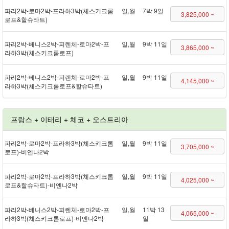
파리 2박 - 로마 2박 - 프라하 3박(체스키크롬
일,월
7박 9일
3,825,000 ~
로프&할슈타트)
파리 2박 - 베니스 2박 - 피렌체 - 로마 2박 - 프
일,월
9박 11일
3,865,000 ~
라하 3박(체스키크롬로프)
파리 2박 - 베니스 2박 - 피렌체 - 로마 2박 - 프
일,월
9박 11일
4,145,000 ~
라하 3박(체스키크롬로프&할슈타트)
프랑스 + 이태리 + 체코 + 오스트리아
파리 2박 - 로마 2박 - 프라하 3박(체스키크롬
일,월
9박 11일
3,705,000 ~
로프) - 비엔나 2박
파리 2박 - 로마 2박 - 프라하 3박(체스키크롬
일,월
9박 11일
4,025,000 ~
로프&할슈타트) - 비엔나 2박
파리 2박 - 베니스 2박 - 피렌체 - 로마 2박 - 프
일,월
11박 13
4,065,000 ~
라하 3박(체스키크롬로프) - 비엔나 2박
일