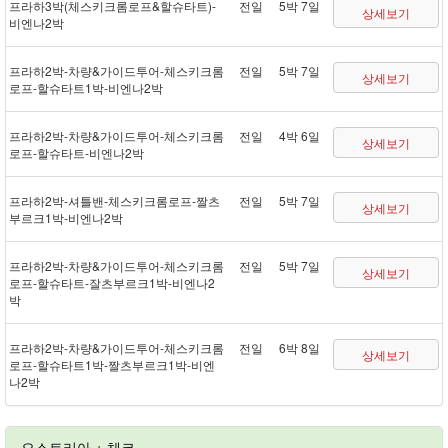
프라하 3박(체스키크롬로프&할슈타트) -
전일
5박 7일
상세보기
비엔나 2박
프라하 2박 - 차량&가이드투어 - 체스키크롬
전일
5박 7일
상세보기
로프 - 할슈타트 1박 - 비엔나 2박
프라하 2박 - 차량&가이드투어 - 체스키크롬
전일
4박 6일
상세보기
로프 - 할슈타트 - 비엔나 2박
프라하 2박 - 셔틀 밴 - 체스키크롬로프 - 짤츠
전일
5박 7일
상세보기
부르크 1박 - 비엔나 2박
프라하 2박 - 차량&가이드투어 - 체스키크롬
전일
5박 7일
상세보기
로프 - 할슈타트 - 잘츠부르크 1박 - 비엔나 2
박
프라하 2박 - 차량&가이드투어 - 체스키크롬
전일
6박 8일
상세보기
로프 - 할슈타트 1박 - 짤츠부르크 1박 - 비엔
나 2박
오스트리아 + 체코