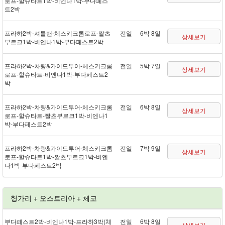
로프 - 할슈타트 1박 - 비엔나 1박 - 부다페스
트 2박
프라하 2박 - 셔틀 밴 - 체스키크롬로프 - 짤츠
전일
6박 8일
상세보기
부르크 1박 - 비엔나 1박 - 부다페스트 2박
프라하 2박 - 차량&가이드투어 - 체스키크롬
전일
5박 7일
상세보기
로프 - 할슈타트 - 비엔나 1박 - 부다페스트 2
박
프라하 2박 - 차량&가이드투어 - 체스키크롬
전일
6박 8일
상세보기
로프 - 할슈타트 - 짤츠부르크 1박 - 비엔나 1
박 - 부다페스트 2박
프라하 2박 - 차량&가이드투어 - 체스키크롬
전일
7박 9일
상세보기
로프 - 할슈타트 1박 - 짤츠부르크 1박 - 비엔
나 1박 - 부다페스트 2박
헝가리 + 오스트리아 + 체코
부다페스트 2박 - 비엔나 1박 - 프라하 3박(체
전일
6박 8일
상세보기